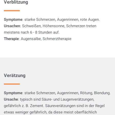
Verblitzung
Symptome
: starke Schmerzen, Augenrinnen, rote Augen.
Ursachen
: Schweißen, Höhensonne, Schmerzen treten
meistens nach 6 - 8 Stunden auf.
Therapie
: Augensalbe, Schmerztherapie
Verätzung
Symptome
: starke Schmerzen, Augenrinnen, Rötung, Blendung.
Ursache
: typisch sind Säure- und Laugenverätzungen,
gefährlich z. B. Zement. Säureverätzungen sind in der Regel
etwas weniger gefährlich, da diese meist oberflächlich