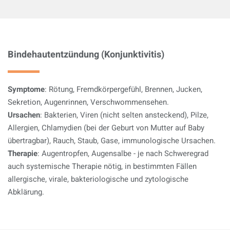
Bindehautentzündung (Konjunktivitis)
Symptome
: Rötung, Fremdkörpergefühl, Brennen, Jucken,
Sekretion, Augenrinnen, Verschwommensehen.
Ursachen
: Bakterien, Viren (nicht selten ansteckend), Pilze,
Allergien, Chlamydien (bei der Geburt von Mutter auf Baby
übertragbar), Rauch, Staub, Gase, immunologische Ursachen.
Therapie
: Augentropfen, Augensalbe - je nach Schweregrad
auch systemische Therapie nötig, in bestimmten Fällen
allergische, virale, bakteriologische und zytologische
Abklärung.