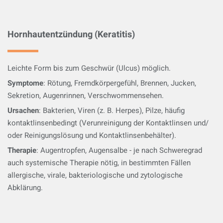
Hornhautentzündung (Keratitis)
Leichte Form bis zum Geschwür (Ulcus) möglich.
Symptome
: Rötung, Fremdkörpergefühl, Brennen, Jucken,
Sekretion, Augenrinnen, Verschwommensehen.
Ursachen
: Bakterien, Viren (z. B. Herpes), Pilze, häufig
kontaktlinsenbedingt (Verunreinigung der Kontaktlinsen und/
oder Reinigungslösung und Kontaktlinsenbehälter).
Therapie
: Augentropfen, Augensalbe - je nach Schweregrad
auch systemische Therapie nötig, in bestimmten Fällen
allergische, virale, bakteriologische und zytologische
Abklärung.