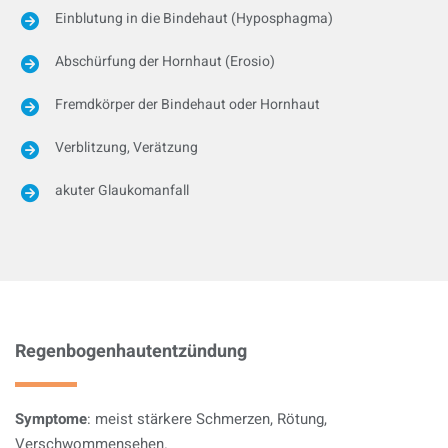
Einblutung in die Bindehaut (Hyposphagma)
Abschürfung der Hornhaut (Erosio)
Fremdkörper der Bindehaut oder Hornhaut
Verblitzung, Verätzung
akuter Glaukomanfall
Regenbogenhautentzündung
Symptome
: meist stärkere Schmerzen, Rötung,
Verschwommensehen.