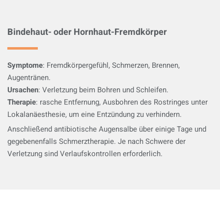
Bindehaut- oder Hornhaut-Fremdkörper
Symptome
: Fremdkörpergefühl, Schmerzen, Brennen,
Augentränen.
Ursachen
: Verletzung beim Bohren und Schleifen.
Therapie
: rasche Entfernung, Ausbohren des Rostringes unter
Lokalanäesthesie, um eine Entzündung zu verhindern.
Anschließend antibiotische Augensalbe über einige Tage und
gegebenenfalls Schmerztherapie. Je nach Schwere der
Verletzung sind Verlaufskontrollen erforderlich.