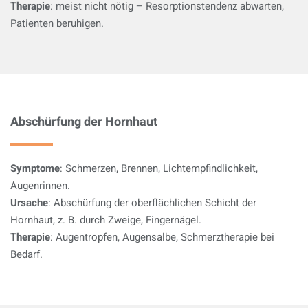
Therapie
: meist nicht nötig – Resorptionstendenz abwarten,
Patienten beruhigen.
Abschürfung der Hornhaut
Symptome
: Schmerzen, Brennen, Lichtempfindlichkeit,
Augenrinnen.
Ursache
: Abschürfung der oberflächlichen Schicht der
Hornhaut, z. B. durch Zweige, Fingernägel.
Therapie
: Augentropfen, Augensalbe, Schmerztherapie bei
Bedarf.