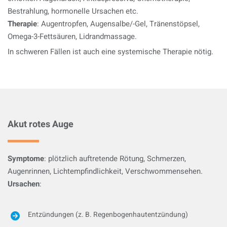
Bestrahlung, hormonelle Ursachen etc.
Therapie
: Augentropfen, Augensalbe/-Gel, Tränenstöpsel,
Omega-3-Fettsäuren, Lidrandmassage.
In schweren Fällen ist auch eine systemische Therapie nötig.
Akut rotes Auge
Symptome
: plötzlich auftretende Rötung, Schmerzen,
Augenrinnen, Lichtempfindlichkeit, Verschwommensehen.
Ursachen
:
Entzündungen (z. B. Regenbogenhautentzündung)