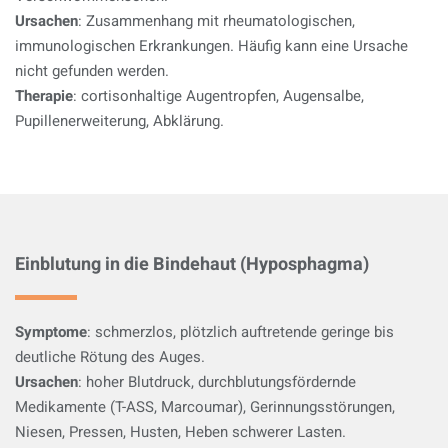
Ursachen
: Zusammenhang mit rheumatologischen,
immunologischen Erkrankungen. Häufig kann eine Ursache
nicht gefunden werden.
Therapie
: cortisonhaltige Augentropfen, Augensalbe,
Pupillenerweiterung, Abklärung.
Einblutung in die Bindehaut (Hyposphagma)
Symptome
: schmerzlos, plötzlich auftretende geringe bis
deutliche Rötung des Auges.
Ursachen
: hoher Blutdruck, durchblutungsfördernde
Medikamente (T-ASS, Marcoumar), Gerinnungsstörungen,
Niesen, Pressen, Husten, Heben schwerer Lasten.