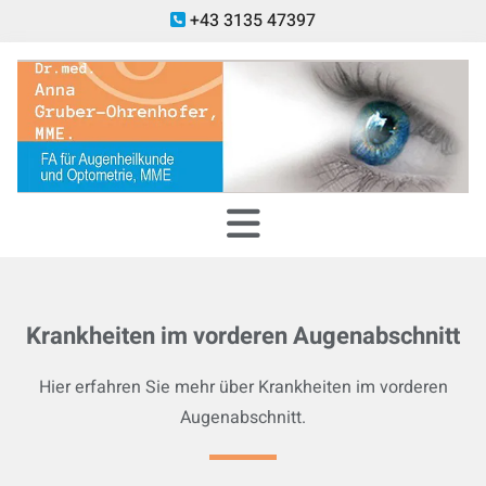
+43 3135 47397

Krankheiten im vorderen Augenabschnitt
Hier erfahren Sie mehr über Krankheiten im vorderen
Augenabschnitt.