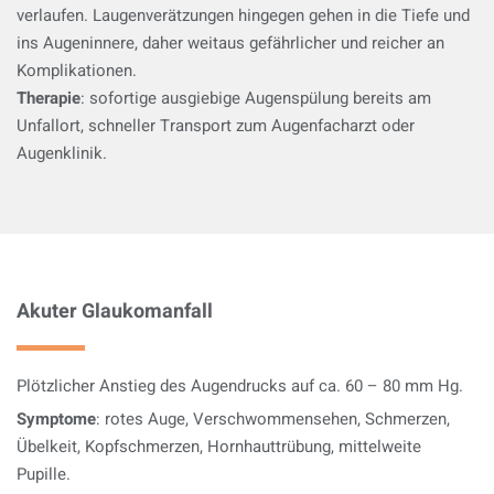
verlaufen. Laugenverätzungen hingegen gehen in die Tiefe und
ins Augeninnere, daher weitaus gefährlicher und reicher an
Komplikationen.
Therapie
: sofortige ausgiebige Augenspülung bereits am
Unfallort, schneller Transport zum Augenfacharzt oder
Augenklinik.
Akuter Glaukomanfall
Plötzlicher Anstieg des Augendrucks auf ca. 60 – 80 mm Hg.
Symptome
: rotes Auge, Verschwommensehen, Schmerzen,
Übelkeit, Kopfschmerzen, Hornhauttrübung, mittelweite
Pupille.