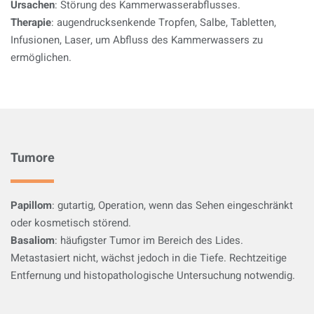
Ursachen
: Störung des Kammerwasserabflusses.
Therapie
: augendrucksenkende Tropfen, Salbe, Tabletten,
Infusionen, Laser, um Abfluss des Kammerwassers zu
ermöglichen.
Tumore
Papillom
: gutartig, Operation, wenn das Sehen eingeschränkt
oder kosmetisch störend.
Basaliom
: häufigster Tumor im Bereich des Lides.
Metastasiert nicht, wächst jedoch in die Tiefe. Rechtzeitige
Entfernung und histopathologische Untersuchung notwendig.