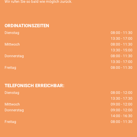
Wir rufen Sie so bald wie möglich zurück.
ORDINATIONSZEITEN
Dienstag
08:00 - 11:30
13:30 - 17:00
Mittwoch
08:00 - 11:30
13:30 - 15:00
Donnerstag
08:00 - 11:30
13:30 - 17:00
Freitag
08:00 - 11:30
TELEFONISCH ERREICHBAR:
Dienstag
08:00 - 12:00
13:30 - 17:30
Mittwoch
09:00 - 12:00
Donnerstag
09:00 - 12:00
14:00 - 16:30
Freitag
08:00 - 11:30