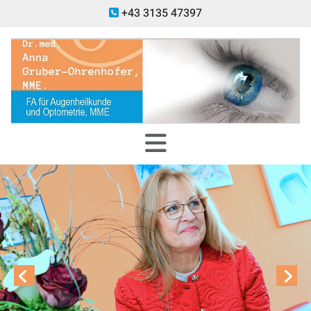
+43 3135 47397
