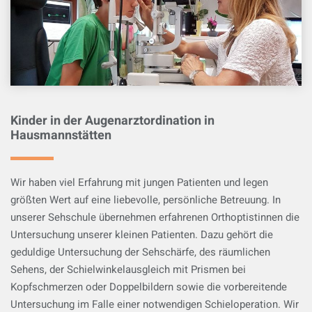
Kinder in der Augenarztordination in
Hausmannstätten
Wir haben viel Erfahrung mit jungen Patienten und legen
größten Wert auf eine liebevolle, persönliche Betreuung. In
unserer Sehschule übernehmen erfahrenen Orthoptistinnen die
Untersuchung unserer kleinen Patienten. Dazu gehört die
geduldige Untersuchung der Sehschärfe, des räumlichen
Sehens, der Schielwinkelausgleich mit Prismen bei
Kopfschmerzen oder Doppelbildern sowie die vorbereitende
Untersuchung im Falle einer notwendigen Schieloperation. Wir