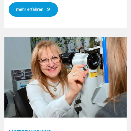
mehr erfahren