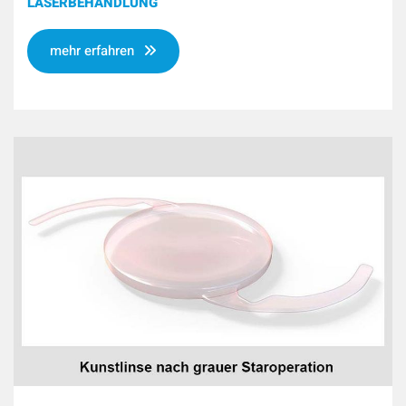
LASERBEHANDLUNG
mehr erfahren