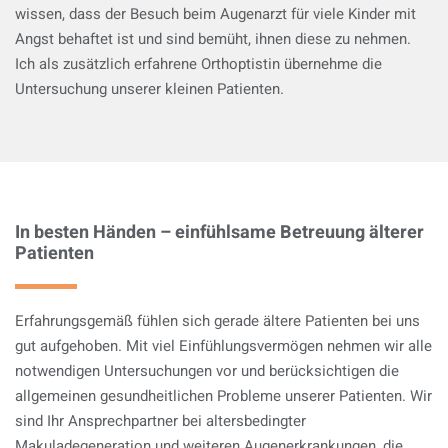
wissen, dass der Besuch beim Augenarzt für viele Kinder mit
Angst behaftet ist und sind bemüht, ihnen diese zu nehmen.
Ich als zusätzlich erfahrene Orthoptistin übernehme die
Untersuchung unserer kleinen Patienten.
In besten Händen – einfühlsame Betreuung älterer
Patienten
Erfahrungsgemäß fühlen sich gerade ältere Patienten bei uns
gut aufgehoben. Mit viel Einfühlungsvermögen nehmen wir alle
notwendigen Untersuchungen vor und berücksichtigen die
allgemeinen gesundheitlichen Probleme unserer Patienten. Wir
sind Ihr Ansprechpartner bei altersbedingter
Makuladegeneration und weiteren Augenerkrankungen, die