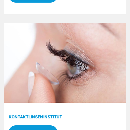
KONTAKTLINSENINSTITUT