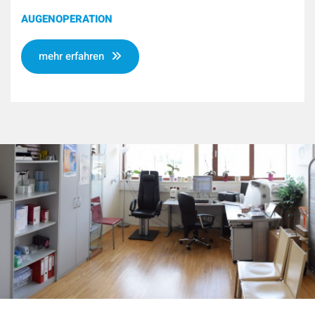
AUGENOPERATION
mehr erfahren