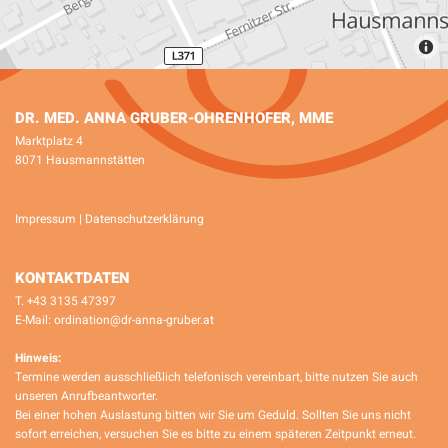
DR. MED. ANNA GRUBER-OHRENHOFER, MME
Marktplatz 4
8071 Hausmannstätten
Impressum
|
Datenschutzerklärung
KONTAKTDATEN
T.
+43 3135 47397
E-Mail:
ordination@dr-anna-gruber.at
Hinweis:
Termine werden ausschließlich telefonisch vereinbart, bitte nutzen Sie auch
unseren Anrufbeantworter.
Bei einer hohen Auslastung bitten wir Sie um Geduld. Sollten Sie uns nicht
sofort erreichen, versuchen Sie es bitte zu einem späteren Zeitpunkt erneut.