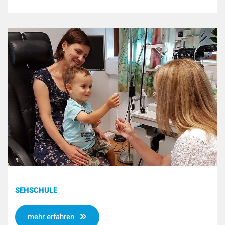
SEHSCHULE
mehr erfahren