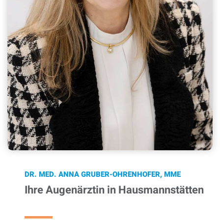
DR. MED. ANNA GRUBER-OHRENHOFER, MME
Ihre Augenärztin in Hausmannstätten