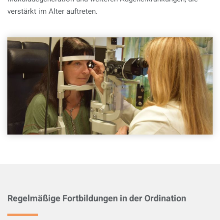
verstärkt im Alter auftreten.
Regelmäßige Fortbildungen in der Ordination