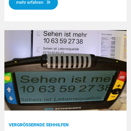
mehr erfahren
VERGRÖSSERNDE SEHHILFEN