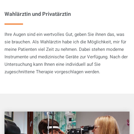
Wahlärztin und Privatärztin
Ihre Augen sind ein wertvolles Gut, geben Sie ihnen das, was
sie brauchen. Als Wahlärztin habe ich die Möglichkeit, mir für
meine Patienten viel Zeit zu nehmen. Dabei stehen moderne
Instrumente und medizinische Geräte zur Verfügung. Nach der
Untersuchung kann Ihnen eine individuell auf Sie
zugeschnittene Therapie vorgeschlagen werden.