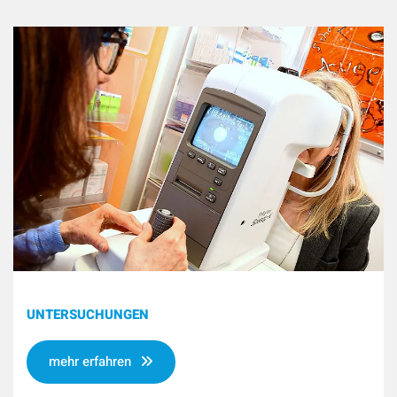
UNTERSUCHUNGEN
mehr erfahren