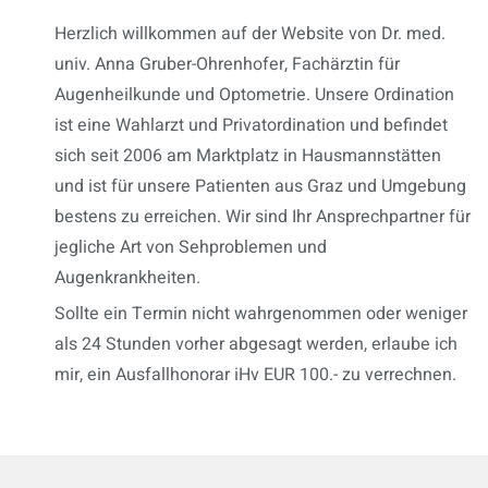
Herzlich willkommen auf der Website von Dr. med.
univ. Anna Gruber-Ohrenhofer, Fachärztin für
Augenheilkunde und Optometrie. Unsere Ordination
ist eine Wahlarzt und Privatordination und befindet
sich seit 2006 am Marktplatz in Hausmannstätten
und ist für unsere Patienten aus Graz und Umgebung
bestens zu erreichen. Wir sind Ihr Ansprechpartner für
jegliche Art von Sehproblemen und
Augenkrankheiten.
Sollte ein Termin nicht wahrgenommen oder weniger
als 24 Stunden vorher abgesagt werden, erlaube ich
mir, ein Ausfallhonorar iHv EUR 100.- zu verrechnen.